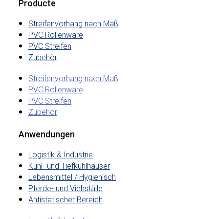
Producte
Streifenvorhang nach Maß
PVC Rollenware
PVC Streifen
Zubehör
Streifenvorhang nach Maß
PVC Rollenware
PVC Streifen
Zubehör
Anwendungen
Logistik & Industrie
Kühl- und Tiefkühlhäuser
Lebensmittel / Hygienisch
Pferde- und Viehställe
Antistatischer Bereich