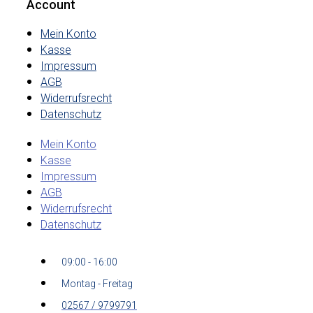
Account
Mein Konto
Kasse
Impressum
AGB
Widerrufsrecht
Datenschutz
Mein Konto
Kasse
Impressum
AGB
Widerrufsrecht
Datenschutz
09:00 - 16:00
Montag - Freitag
02567 / 9799791