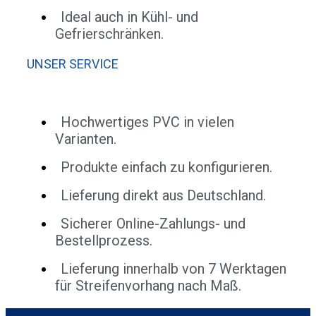
Ideal auch in Kühl- und
Gefrierschränken.
UNSER SERVICE
Hochwertiges PVC in vielen
Varianten.
Produkte einfach zu konfigurieren.
Lieferung direkt aus Deutschland.
Sicherer Online-Zahlungs- und
Bestellprozess.
Lieferung innerhalb von 7 Werktagen
für Streifenvorhang nach Maß.