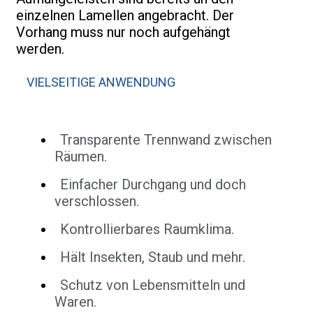
einzelnen Lamellen angebracht. Der
Vorhang muss nur noch aufgehängt
werden.
VIELSEITIGE ANWENDUNG
Transparente Trennwand zwischen
Räumen.
Einfacher Durchgang und doch
verschlossen.
Kontrollierbares Raumklima.
Hält Insekten, Staub und mehr.
Schutz von Lebensmitteln und
Waren.