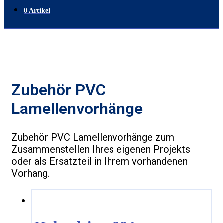
0 Artikel
Zubehör PVC
Lamellenvorhänge
Zubehör PVC Lamellenvorhänge zum
Zusammenstellen Ihres eigenen Projekts
oder als Ersatzteil in Ihrem vorhandenen
Vorhang.