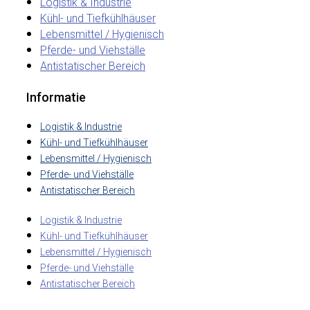
Logistik & Industrie
Kühl- und Tiefkühlhäuser
Lebensmittel / Hygienisch
Pferde- und Viehställe
Antistatischer Bereich
Informatie
Logistik & Industrie
Kühl- und Tiefkühlhäuser
Lebensmittel / Hygienisch
Pferde- und Viehställe
Antistatischer Bereich
Logistik & Industrie
Kühl- und Tiefkühlhäuser
Lebensmittel / Hygienisch
Pferde- und Viehställe
Antistatischer Bereich