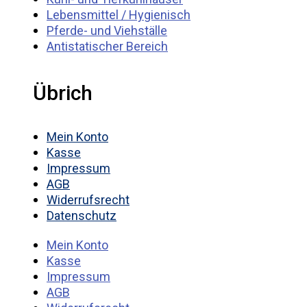
Lebensmittel / Hygienisch
Pferde- und Viehställe
Antistatischer Bereich
Übrich
Mein Konto
Kasse
Impressum
AGB
Widerrufsrecht
Datenschutz
Mein Konto
Kasse
Impressum
AGB