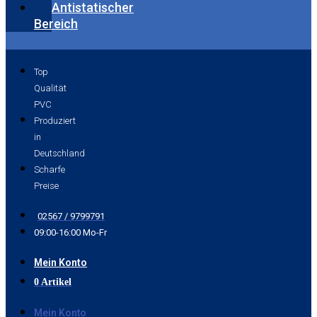
Antistatischer
Bereich
Top
Qualität
PVC
Produziert
in
Deutschland
Scharfe
Preise
02567 / 9799791
09:00-16:00 Mo-Fr
Mein Konto
0 Artikel
Mein Konto