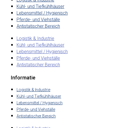
Kühl- und Tiefkühlhäuser
Lebensmittel / Hygienisch
Pferde- und Viehställe
Antistatischer Bereich
Logistik & Industrie
Kühl- und Tiefkühlhäuser
Lebensmittel / Hygienisch
Pferde- und Viehställe
Antistatischer Bereich
Informatie
Logistik & Industrie
Kühl- und Tiefkühlhäuser
Lebensmittel / Hygienisch
Pferde- und Viehställe
Antistatischer Bereich