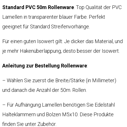
Standard PVC 50m Rollenware
. Top Qualität der PVC
Lamellen in transparenter blauer Farbe. Perfekt
geeignet für Standard Streifenvorhänge.
Für einen guten Isowert gilt: Je dicker das Material, und
je mehr Hakenüberlappung, desto besser der Isowert.
Anleitung zur Bestellung Rollenware
:
– Wählen Sie zuerst die Breite/Stärke (in Millimeter)
und danach die Anzahl der 50m. Rollen.
– Für Aufhängung Lamellen benötigen Sie Edelstahl
Halteklammern und Bolzen M5x10. Diese Produkte
finden Sie unter Zubehör.