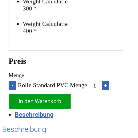
Weight Calculatie
300
*
Weight Calculatie
400
*
Preis
Menge
Rolle Standard PVC Menge
-
+
In den Warenkorb
Beschreibung
Beschreibung