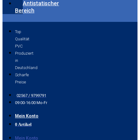
Antistatischer
Bereich
Top
Qualität
PVC
Produziert
in
Deutschland
Scharfe
Preise
02567 / 9799791
09:00-16:00 Mo-Fr
Mein Konto
0 Artikel
Mein Konto