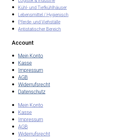
Logistik & Industrie
Kühl- und Tiefkühlhäuser
Lebensmittel / Hygienisch
Pferde- und Viehställe
Antistatischer Bereich
Account
Mein Konto
Kasse
Impressum
AGB
Widerrufsrecht
Datenschutz
Mein Konto
Kasse
Impressum
AGB
Widerrufsrecht