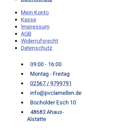
Mein Konto
Kasse
Impressum
AGB
Widerrufsrecht
Datenschutz
09:00 - 16:00
Montag - Freitag
02567 / 9799791
info@pvclamellen.de
Bocholder Esch 10
48683 Ahaus-
Alstätte