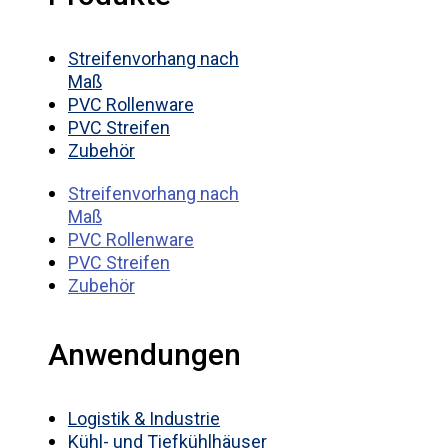
Streifenvorhang nach
Maß
PVC Rollenware
PVC Streifen
Zubehör
Streifenvorhang nach
Maß
PVC Rollenware
PVC Streifen
Zubehör
Anwendungen
Logistik & Industrie
Kühl- und Tiefkühlhäuser