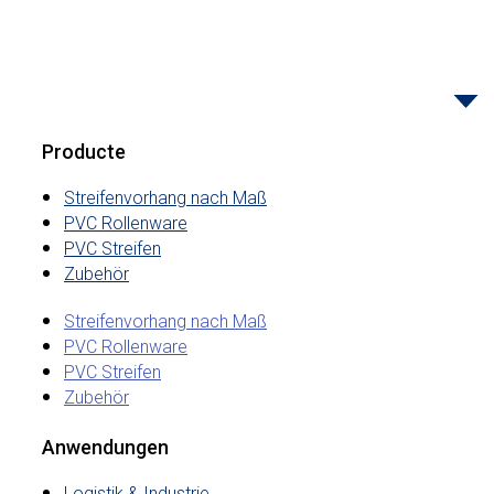
Producte
Streifenvorhang nach Maß
PVC Rollenware
PVC Streifen
Zubehör
Streifenvorhang nach Maß
PVC Rollenware
PVC Streifen
Zubehör
Anwendungen
Logistik & Industrie