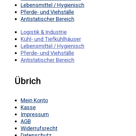
Lebensmittel / Hygienisch
Pferde- und Viehställe
Antistatischer Bereich
Logistik & Industrie
Kühl- und Tiefkühlhäuser
Lebensmittel / Hygienisch
Pferde- und Viehställe
Antistatischer Bereich
Übrich
Mein Konto
Kasse
Impressum
AGB
Widerrufsrecht
Datenschutz