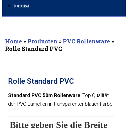
0 Artikel
Home
»
Producten
»
PVC Rollenware
»
Rolle Standard PVC
Rolle Standard PVC
Standard PVC 50m Rollenware
. Top Qualität
der PVC Lamellen in transparenter blauer Farbe.
Bitte geben Sie die Breite